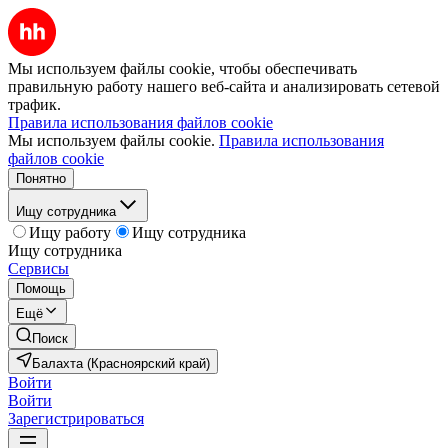
Мы используем файлы cookie, чтобы обеспечивать
правильную работу нашего веб-сайта и анализировать сетевой
трафик.
Правила использования файлов cookie
Мы используем файлы cookie.
Правила использования
файлов cookie
Понятно
Ищу сотрудника
Ищу работу
Ищу сотрудника
Ищу сотрудника
Сервисы
Помощь
Ещё
Поиск
Балахта (Красноярский край)
Войти
Войти
Зарегистрироваться