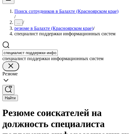
Поиск сотрудников в Балахте (Красноярском крае)
/
/
...
резюме в Балахте (Красноярском крае)
/
специалист поддержки информационных систем
специалист поддержки информационных систем
Резюме
Найти
Резюме соискателей на
должность специалиста