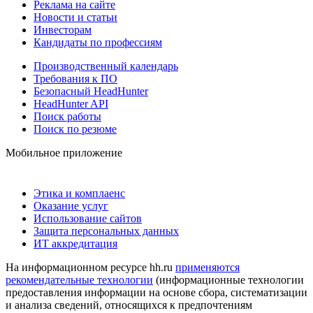
Реклама на сайте
Новости и статьи
Инвесторам
Кандидаты по профессиям
Производственный календарь
Требования к ПО
Безопасный HeadHunter
HeadHunter API
Поиск работы
Поиск по резюме
Мобильное приложение
Этика и комплаенс
Оказание услуг
Использование сайтов
Защита персональных данных
ИТ аккредитация
На информационном ресурсе hh.ru
применяются
рекомендательные технологии
(информационные технологии
предоставления информации на основе сбора, систематизации
и анализа сведений, относящихся к предпочтениям