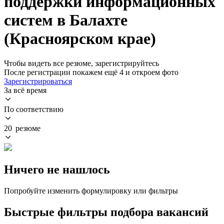
поддержки информационных
систем в Балахте
(Красноярском крае)
Чтобы видеть все резюме, зарегистрируйтесь
После регистрации покажем ещё 4 и откроем фото
Зарегистрироваться
За всё время
По соответствию
20 резюме
Ничего не нашлось
Попробуйте изменить формулировку или фильтры
Быстрые фильтры подбора вакансий