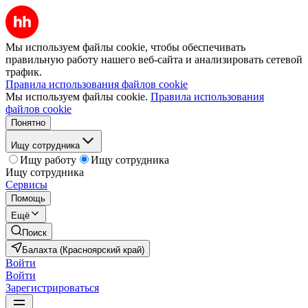
Мы используем файлы cookie, чтобы обеспечивать
правильную работу нашего веб-сайта и анализировать сетевой
трафик.
Правила использования файлов cookie
Мы используем файлы cookie.
Правила использования
файлов cookie
Понятно
Ищу сотрудника
Ищу работу
Ищу сотрудника
Ищу сотрудника
Сервисы
Помощь
Ещё
Поиск
Балахта (Красноярский край)
Войти
Войти
Зарегистрироваться