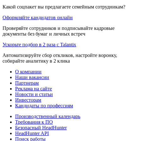
Какой соцпакет вы предлагаете семейным сотрудникам?
Оформляйте кандидатов онлайн
Проверяйте сотрудников и подписывайте кадровые
документы без бумаг и личных встреч
Ускорьте подбор в 2 раза с Talantix
Автоматизируйте сбор откликов, настройте воронку,
собирайте аналитику в 2 клика
О компании
Наши вакансии
Партнерам
Реклама на сайте
Новости и статьи
Инвесторам
Кандидаты по профессиям
Производственный календарь
Требования к ПО
Безопасный HeadHunter
HeadHunter API
Поиск работы