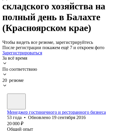
складского хозяйства на
полный день в Балахте
(Красноярском крае)
Чтобы видеть все резюме, зарегистрируйтесь
После регистрации покажем ещё 7 и откроем фото
Зарегистрироваться
За всё время
По соответствию
20 резюме
Менеджер гостиничного и ресторанного бизнеса
53
года
•
Обновлено
19 сентября 2016
20 000
₽
Общий опыт