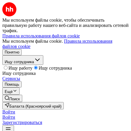
Мы используем файлы cookie, чтобы обеспечивать
правильную работу нашего веб-сайта и анализировать сетевой
трафик.
Правила использования файлов cookie
Мы используем файлы cookie.
Правила использования
файлов cookie
Понятно
Ищу сотрудника
Ищу работу
Ищу сотрудника
Ищу сотрудника
Сервисы
Помощь
Ещё
Поиск
Балахта (Красноярский край)
Войти
Войти
Зарегистрироваться