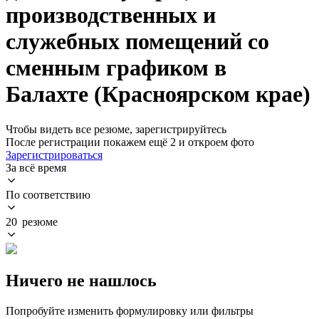
производственных и
служебных помещений со
сменным графиком в
Балахте (Красноярском крае)
Чтобы видеть все резюме, зарегистрируйтесь
После регистрации покажем ещё 2 и откроем фото
Зарегистрироваться
За всё время
По соответствию
20 резюме
Ничего не нашлось
Попробуйте изменить формулировку или фильтры