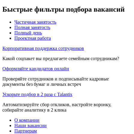
Быстрые фильтры подбора вакансий
Частичная занятость
Полная занятость
Полный день
Проектная работа
Корпоративная поддержка сотрудников
Какой соцпакет вы предлагаете семейным сотрудникам?
Оформляйте кандидатов онлайн
Проверяйте сотрудников и подписывайте кадровые
документы без бумаг и личных встреч
Ускорьте подбор в 2 раза с Talantix
Автоматизируйте сбор откликов, настройте воронку,
собирайте аналитику в 2 клика
О компании
Наши вакансии
Партнерам