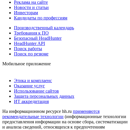
Реклама на сайте
Новости и статьи
Инвесторам
Кандидаты по профессиям
Производственный календарь
Требования к ПО
Безопасный HeadHunter
HeadHunter API
Поиск работы
Поиск по резюме
Мобильное приложение
Этика и комплаенс
Оказание услуг
Использование сайтов
Защита персональных данных
ИТ аккредитация
На информационном ресурсе hh.ru
применяются
рекомендательные технологии
(информационные технологии
предоставления информации на основе сбора, систематизации
и анализа сведений, относящихся к предпочтениям