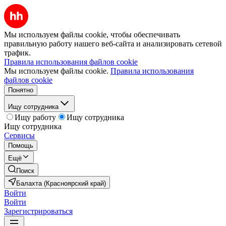
Мы используем файлы cookie, чтобы обеспечивать
правильную работу нашего веб-сайта и анализировать сетевой
трафик.
Правила использования файлов cookie
Мы используем файлы cookie.
Правила использования
файлов cookie
Понятно
Ищу сотрудника
Ищу работу
Ищу сотрудника
Ищу сотрудника
Сервисы
Помощь
Ещё
Поиск
Балахта (Красноярский край)
Войти
Войти
Зарегистрироваться