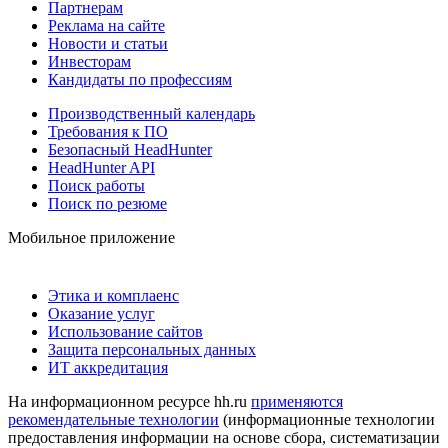
Партнерам
Реклама на сайте
Новости и статьи
Инвесторам
Кандидаты по профессиям
Производственный календарь
Требования к ПО
Безопасный HeadHunter
HeadHunter API
Поиск работы
Поиск по резюме
Мобильное приложение
Этика и комплаенс
Оказание услуг
Использование сайтов
Защита персональных данных
ИТ аккредитация
На информационном ресурсе hh.ru
применяются
рекомендательные технологии
(информационные технологии
предоставления информации на основе сбора, систематизации