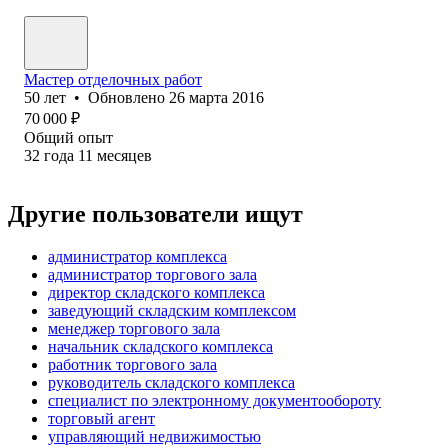
Мастер отделочных работ
50
лет
•
Обновлено
26 марта 2016
70 000
₽
Общий опыт
32
года
11
месяцев
Другие пользователи ищут
администратор комплекса
администратор торгового зала
директор складского комплекса
заведующий складским комплексом
менеджер торгового зала
начальник складского комплекса
работник торгового зала
руководитель складского комплекса
специалист по электронному документообороту
торговый агент
управляющий недвижимостью