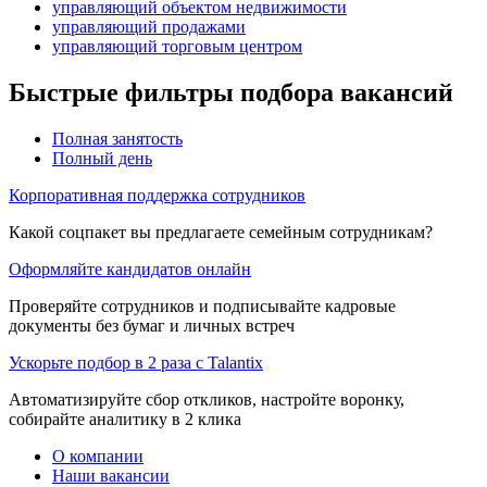
управляющий объектом недвижимости
управляющий продажами
управляющий торговым центром
Быстрые фильтры подбора вакансий
Полная занятость
Полный день
Корпоративная поддержка сотрудников
Какой соцпакет вы предлагаете семейным сотрудникам?
Оформляйте кандидатов онлайн
Проверяйте сотрудников и подписывайте кадровые
документы без бумаг и личных встреч
Ускорьте подбор в 2 раза с Talantix
Автоматизируйте сбор откликов, настройте воронку,
собирайте аналитику в 2 клика
О компании
Наши вакансии