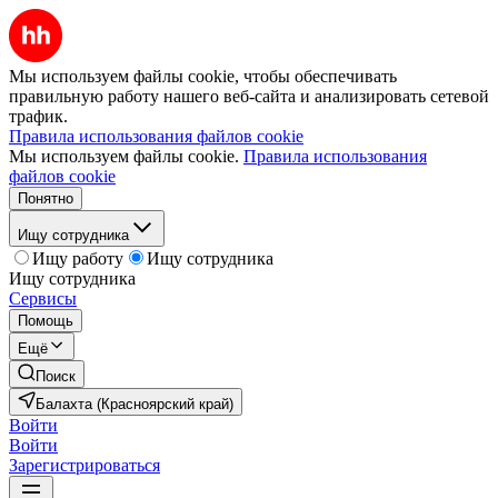
Мы используем файлы cookie, чтобы обеспечивать
правильную работу нашего веб-сайта и анализировать сетевой
трафик.
Правила использования файлов cookie
Мы используем файлы cookie.
Правила использования
файлов cookie
Понятно
Ищу сотрудника
Ищу работу
Ищу сотрудника
Ищу сотрудника
Сервисы
Помощь
Ещё
Поиск
Балахта (Красноярский край)
Войти
Войти
Зарегистрироваться