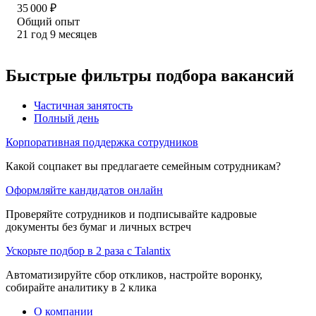
35 000
₽
Общий опыт
21
год
9
месяцев
Быстрые фильтры подбора вакансий
Частичная занятость
Полный день
Корпоративная поддержка сотрудников
Какой соцпакет вы предлагаете семейным сотрудникам?
Оформляйте кандидатов онлайн
Проверяйте сотрудников и подписывайте кадровые
документы без бумаг и личных встреч
Ускорьте подбор в 2 раза с Talantix
Автоматизируйте сбор откликов, настройте воронку,
собирайте аналитику в 2 клика
О компании