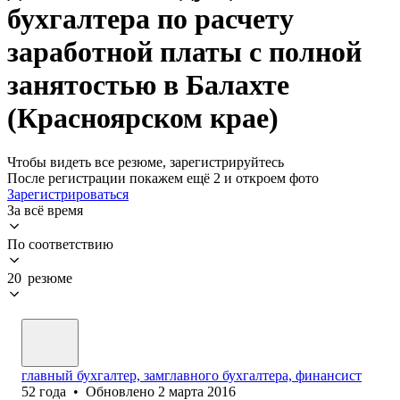
бухгалтера по расчету
заработной платы с полной
занятостью в Балахте
(Красноярском крае)
Чтобы видеть все резюме, зарегистрируйтесь
После регистрации покажем ещё 2 и откроем фото
Зарегистрироваться
За всё время
По соответствию
20 резюме
главный бухгалтер, замглавного бухгалтера, финансист
52
года
•
Обновлено
2 марта 2016