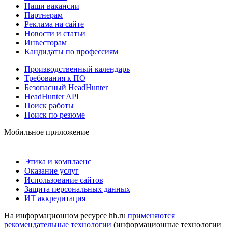
Наши вакансии
Партнерам
Реклама на сайте
Новости и статьи
Инвесторам
Кандидаты по профессиям
Производственный календарь
Требования к ПО
Безопасный HeadHunter
HeadHunter API
Поиск работы
Поиск по резюме
Мобильное приложение
Этика и комплаенс
Оказание услуг
Использование сайтов
Защита персональных данных
ИТ аккредитация
На информационном ресурсе hh.ru
применяются
рекомендательные технологии
(информационные технологии