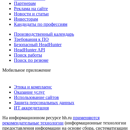
Партнерам
Реклама на сайте
Новости и статьи
Инвесторам
Кандидаты по профессиям
Производственный календарь
Требования к ПО
Безопасный HeadHunter
HeadHunter API
Поиск работы
Поиск по резюме
Мобильное приложение
Этика и комплаенс
Оказание услуг
Использование сайтов
Защита персональных данных
ИТ аккредитация
На информационном ресурсе hh.ru
применяются
рекомендательные технологии
(информационные технологии
предоставления информации на основе сбора, систематизации