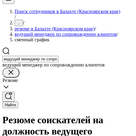
Поиск сотрудников в Балахте (Красноярском крае)
/
/
...
резюме в Балахте (Красноярском крае)
/
ведущий менеджер по сопровождению клиентов
/
сменный график
ведущий менеджер по сопровождению клиентов
Резюме
Найти
Резюме соискателей на
должность ведущего