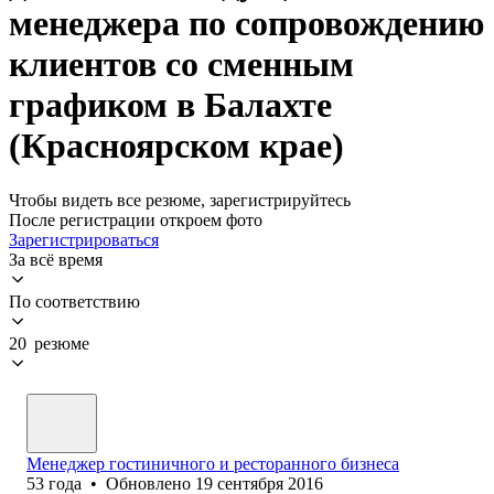
менеджера по сопровождению
клиентов со сменным
графиком в Балахте
(Красноярском крае)
Чтобы видеть все резюме, зарегистрируйтесь
После регистрации откроем фото
Зарегистрироваться
За всё время
По соответствию
20 резюме
Менеджер гостиничного и ресторанного бизнеса
53
года
•
Обновлено
19 сентября 2016