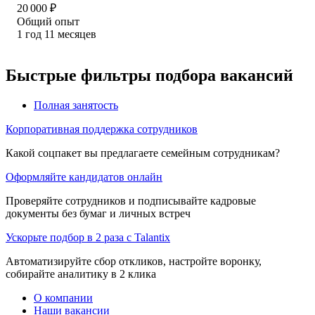
20 000
₽
Общий опыт
1
год
11
месяцев
Быстрые фильтры подбора вакансий
Полная занятость
Корпоративная поддержка сотрудников
Какой соцпакет вы предлагаете семейным сотрудникам?
Оформляйте кандидатов онлайн
Проверяйте сотрудников и подписывайте кадровые
документы без бумаг и личных встреч
Ускорьте подбор в 2 раза с Talantix
Автоматизируйте сбор откликов, настройте воронку,
собирайте аналитику в 2 клика
О компании
Наши вакансии