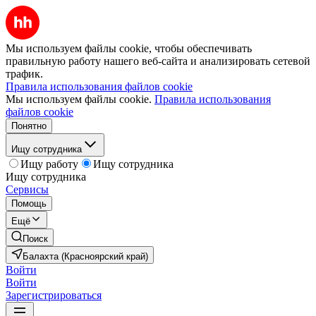
Мы используем файлы cookie, чтобы обеспечивать
правильную работу нашего веб-сайта и анализировать сетевой
трафик.
Правила использования файлов cookie
Мы используем файлы cookie.
Правила использования
файлов cookie
Понятно
Ищу сотрудника
Ищу работу
Ищу сотрудника
Ищу сотрудника
Сервисы
Помощь
Ещё
Поиск
Балахта (Красноярский край)
Войти
Войти
Зарегистрироваться