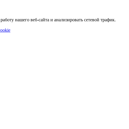
аботу нашего веб-сайта и анализировать сетевой трафик.
ookie