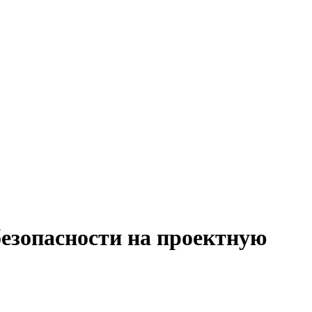
безопасности на проектную