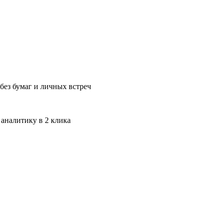
без бумаг и личных встреч
 аналитику в 2 клика