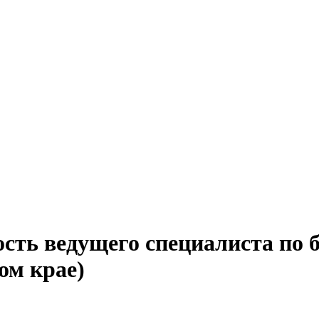
сть ведущего специалиста по 
ом крае)