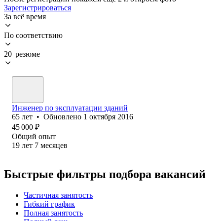
Зарегистрироваться
За всё время
По соответствию
20 резюме
Инженер по эксплуатации зданий
65
лет
•
Обновлено
1 октября 2016
45 000
₽
Общий опыт
19
лет
7
месяцев
Быстрые фильтры подбора вакансий
Частичная занятость
Гибкий график
Полная занятость