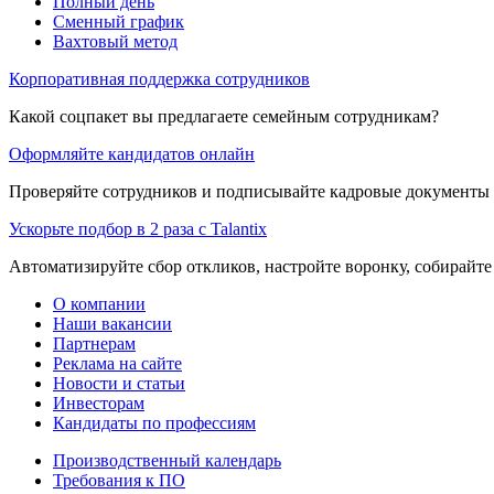
Полный день
Сменный график
Вахтовый метод
Корпоративная поддержка сотрудников
Какой соцпакет вы предлагаете семейным сотрудникам?
Оформляйте кандидатов онлайн
Проверяйте сотрудников и подписывайте кадровые документы 
Ускорьте подбор в 2 раза с Talantix
Автоматизируйте сбор откликов, настройте воронку, собирайте
О компании
Наши вакансии
Партнерам
Реклама на сайте
Новости и статьи
Инвесторам
Кандидаты по профессиям
Производственный календарь
Требования к ПО