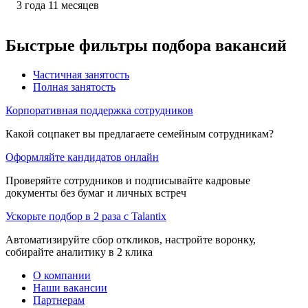
3
года
11
месяцев
Быстрые фильтры подбора вакансий
Частичная занятость
Полная занятость
Корпоративная поддержка сотрудников
Какой соцпакет вы предлагаете семейным сотрудникам?
Оформляйте кандидатов онлайн
Проверяйте сотрудников и подписывайте кадровые
документы без бумаг и личных встреч
Ускорьте подбор в 2 раза с Talantix
Автоматизируйте сбор откликов, настройте воронку,
собирайте аналитику в 2 клика
О компании
Наши вакансии
Партнерам