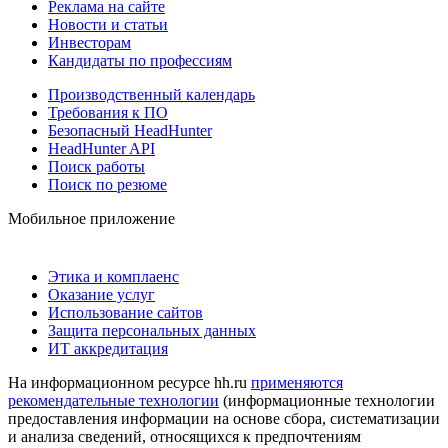
Реклама на сайте
Новости и статьи
Инвесторам
Кандидаты по профессиям
Производственный календарь
Требования к ПО
Безопасный HeadHunter
HeadHunter API
Поиск работы
Поиск по резюме
Мобильное приложение
Этика и комплаенс
Оказание услуг
Использование сайтов
Защита персональных данных
ИТ аккредитация
На информационном ресурсе hh.ru
применяются
рекомендательные технологии
(информационные технологии
предоставления информации на основе сбора, систематизации
и анализа сведений, относящихся к предпочтениям