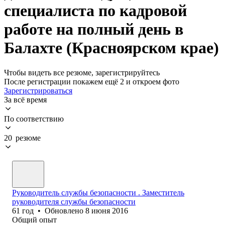
специалиста по кадровой
работе на полный день в
Балахте (Красноярском крае)
Чтобы видеть все резюме, зарегистрируйтесь
После регистрации покажем ещё 2 и откроем фото
Зарегистрироваться
За всё время
По соответствию
20 резюме
Руководитель службы безопасности . Заместитель
руководителя службы безопасности
61
год
•
Обновлено
8 июня 2016
Общий опыт