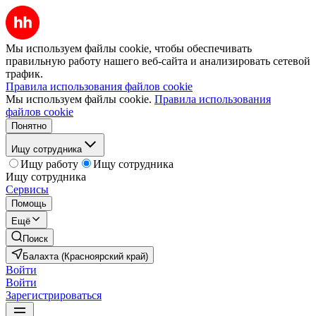
Мы используем файлы cookie, чтобы обеспечивать
правильную работу нашего веб-сайта и анализировать сетевой
трафик.
Правила использования файлов cookie
Мы используем файлы cookie.
Правила использования
файлов cookie
Понятно
Ищу сотрудника
Ищу работу
Ищу сотрудника
Ищу сотрудника
Сервисы
Помощь
Ещё
Поиск
Балахта (Красноярский край)
Войти
Войти
Зарегистрироваться