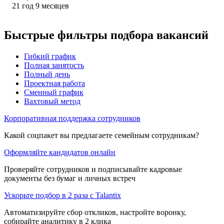
21
год
9
месяцев
Быстрые фильтры подбора вакансий
Гибкий график
Полная занятость
Полный день
Проектная работа
Сменный график
Вахтовый метод
Корпоративная поддержка сотрудников
Какой соцпакет вы предлагаете семейным сотрудникам?
Оформляйте кандидатов онлайн
Проверяйте сотрудников и подписывайте кадровые
документы без бумаг и личных встреч
Ускорьте подбор в 2 раза с Talantix
Автоматизируйте сбор откликов, настройте воронку,
собирайте аналитику в 2 клика