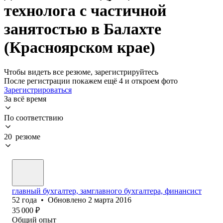
технолога с частичной
занятостью в Балахте
(Красноярском крае)
Чтобы видеть все резюме, зарегистрируйтесь
После регистрации покажем ещё 4 и откроем фото
Зарегистрироваться
За всё время
По соответствию
20 резюме
главный бухгалтер, замглавного бухгалтера, финансист
52
года
•
Обновлено
2 марта 2016
35 000
₽
Общий опыт