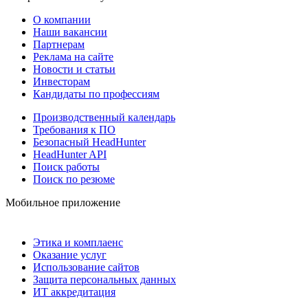
О компании
Наши вакансии
Партнерам
Реклама на сайте
Новости и статьи
Инвесторам
Кандидаты по профессиям
Производственный календарь
Требования к ПО
Безопасный HeadHunter
HeadHunter API
Поиск работы
Поиск по резюме
Мобильное приложение
Этика и комплаенс
Оказание услуг
Использование сайтов
Защита персональных данных
ИТ аккредитация