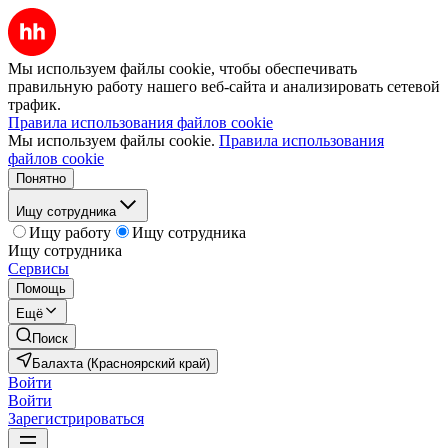
Мы используем файлы cookie, чтобы обеспечивать
правильную работу нашего веб-сайта и анализировать сетевой
трафик.
Правила использования файлов cookie
Мы используем файлы cookie.
Правила использования
файлов cookie
Понятно
Ищу сотрудника
Ищу работу
Ищу сотрудника
Ищу сотрудника
Сервисы
Помощь
Ещё
Поиск
Балахта (Красноярский край)
Войти
Войти
Зарегистрироваться