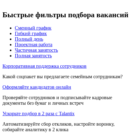
Быстрые фильтры подбора вакансий
Сменный график
Гибкий график
Полный день
Проектная работа
Частичная занятость
Полная занятость
Корпоративная поддержка сотрудников
Какой соцпакет вы предлагаете семейным сотрудникам?
Оформляйте кандидатов онлайн
Проверяйте сотрудников и подписывайте кадровые
документы без бумаг и личных встреч
Ускорьте подбор в 2 раза с Talantix
Автоматизируйте сбор откликов, настройте воронку,
собирайте аналитику в 2 клика