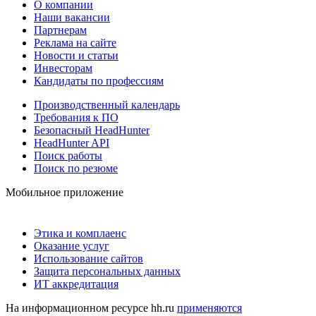
О компании
Наши вакансии
Партнерам
Реклама на сайте
Новости и статьи
Инвесторам
Кандидаты по профессиям
Производственный календарь
Требования к ПО
Безопасный HeadHunter
HeadHunter API
Поиск работы
Поиск по резюме
Мобильное приложение
Этика и комплаенс
Оказание услуг
Использование сайтов
Защита персональных данных
ИТ аккредитация
На информационном ресурсе hh.ru
применяются