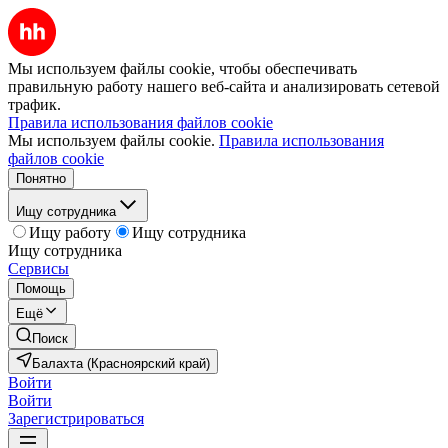
Мы используем файлы cookie, чтобы обеспечивать
правильную работу нашего веб-сайта и анализировать сетевой
трафик.
Правила использования файлов cookie
Мы используем файлы cookie.
Правила использования
файлов cookie
Понятно
Ищу сотрудника
Ищу работу
Ищу сотрудника
Ищу сотрудника
Сервисы
Помощь
Ещё
Поиск
Балахта (Красноярский край)
Войти
Войти
Зарегистрироваться