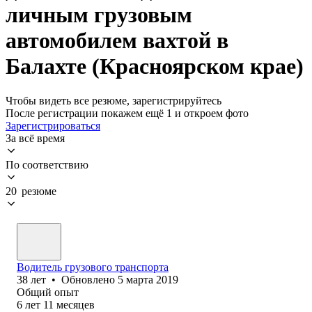
личным грузовым
автомобилем вахтой в
Балахте (Красноярском крае)
Чтобы видеть все резюме, зарегистрируйтесь
После регистрации покажем ещё 1 и откроем фото
Зарегистрироваться
За всё время
По соответствию
20 резюме
Водитель грузового транспорта
38
лет
•
Обновлено
5 марта 2019
Общий опыт
6
лет
11
месяцев