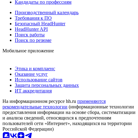
Кандидаты по профессиям
Производственный календарь
Требования к ПО
Безопасный HeadHunter
HeadHunter API
Поиск работы
Поиск по резюме
Мобильное приложение
Этика и комплаенс
Оказание услуг
Использование сайтов
Защита персональных данных
ИТ аккредитация
На информационном ресурсе hh.ru
применяются
рекомендательные технологии
(информационные технологии
предоставления информации на основе сбора, систематизации
и анализа сведений, относящихся к предпочтениям
пользователей сети «Интернет», находящихся на территории
Российской Федерации)