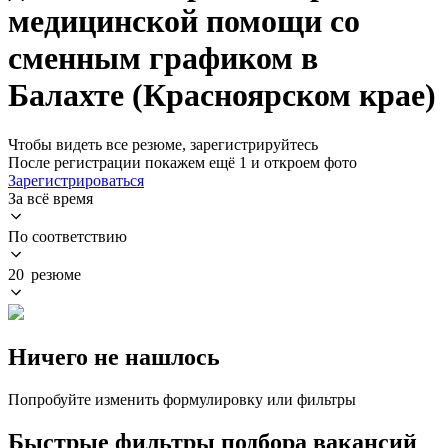
медицинской помощи со
сменным графиком в
Балахте (Красноярском крае)
Чтобы видеть все резюме, зарегистрируйтесь
После регистрации покажем ещё 1 и откроем фото
Зарегистрироваться
За всё время
По соответствию
20 резюме
Ничего не нашлось
Попробуйте изменить формулировку или фильтры
Быстрые фильтры подбора вакансий