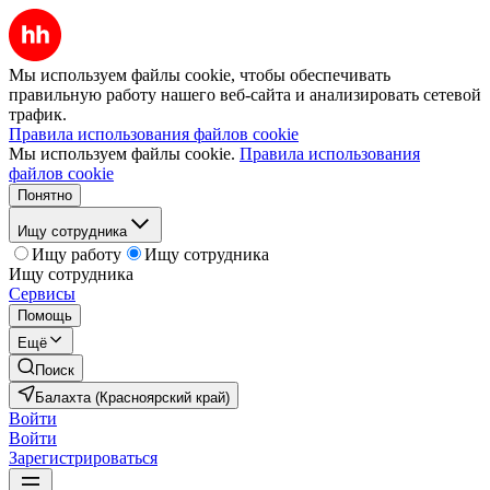
Мы используем файлы cookie, чтобы обеспечивать
правильную работу нашего веб-сайта и анализировать сетевой
трафик.
Правила использования файлов cookie
Мы используем файлы cookie.
Правила использования
файлов cookie
Понятно
Ищу сотрудника
Ищу работу
Ищу сотрудника
Ищу сотрудника
Сервисы
Помощь
Ещё
Поиск
Балахта (Красноярский край)
Войти
Войти
Зарегистрироваться