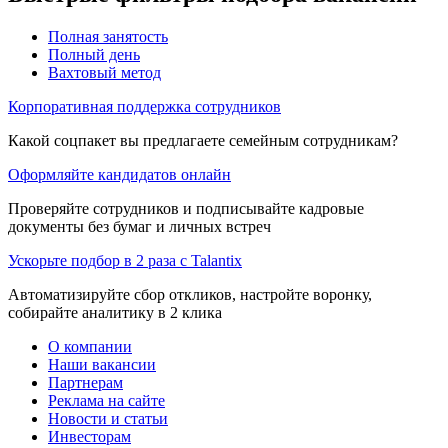
Полная занятость
Полный день
Вахтовый метод
Корпоративная поддержка сотрудников
Какой соцпакет вы предлагаете семейным сотрудникам?
Оформляйте кандидатов онлайн
Проверяйте сотрудников и подписывайте кадровые
документы без бумаг и личных встреч
Ускорьте подбор в 2 раза с Talantix
Автоматизируйте сбор откликов, настройте воронку,
собирайте аналитику в 2 клика
О компании
Наши вакансии
Партнерам
Реклама на сайте
Новости и статьи
Инвесторам