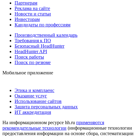
Партнерам
Реклама на сайте
Новости и статьи
Инвесторам
Кандидаты по профессиям
Производственный календарь
Требования к ПО
Безопасный HeadHunter
HeadHunter API
Поиск работы
Поиск по резюме
Мобильное приложение
Этика и комплаенс
Оказание услуг
Использование сайтов
Защита персональных данных
ИТ аккредитация
На информационном ресурсе hh.ru
применяются
рекомендательные технологии
(информационные технологии
предоставления информации на основе сбора, систематизации