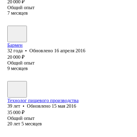
20 000
₽
Общий опыт
7
месяцев
Бармен
32
года
•
Обновлено
16 апреля 2016
20 000
₽
Общий опыт
9
месяцев
Технолог пищевого производства
39
лет
•
Обновлено
15 мая 2016
35 000
₽
Общий опыт
20
лет
5
месяцев