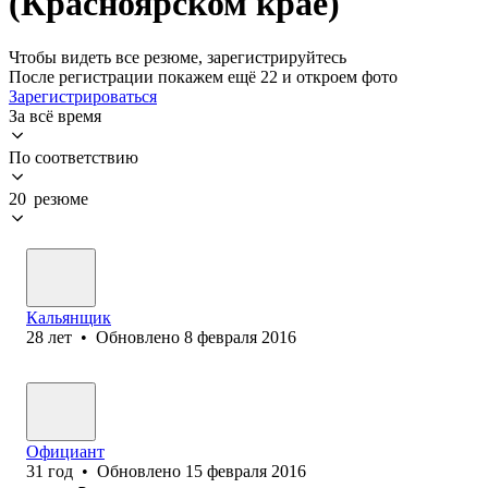
(Красноярском крае)
Чтобы видеть все резюме, зарегистрируйтесь
После регистрации покажем ещё 22 и откроем фото
Зарегистрироваться
За всё время
По соответствию
20 резюме
Кальянщик
28
лет
•
Обновлено
8 февраля 2016
Официант
31
год
•
Обновлено
15 февраля 2016