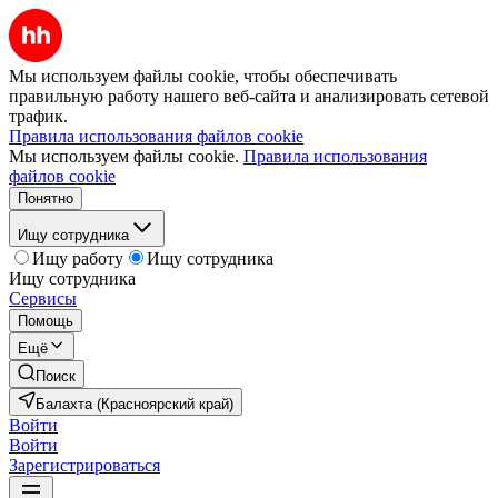
Мы используем файлы cookie, чтобы обеспечивать
правильную работу нашего веб-сайта и анализировать сетевой
трафик.
Правила использования файлов cookie
Мы используем файлы cookie.
Правила использования
файлов cookie
Понятно
Ищу сотрудника
Ищу работу
Ищу сотрудника
Ищу сотрудника
Сервисы
Помощь
Ещё
Поиск
Балахта (Красноярский край)
Войти
Войти
Зарегистрироваться