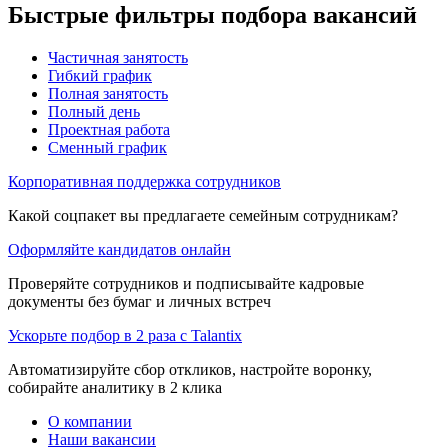
Быстрые фильтры подбора вакансий
Частичная занятость
Гибкий график
Полная занятость
Полный день
Проектная работа
Сменный график
Корпоративная поддержка сотрудников
Какой соцпакет вы предлагаете семейным сотрудникам?
Оформляйте кандидатов онлайн
Проверяйте сотрудников и подписывайте кадровые
документы без бумаг и личных встреч
Ускорьте подбор в 2 раза с Talantix
Автоматизируйте сбор откликов, настройте воронку,
собирайте аналитику в 2 клика
О компании
Наши вакансии