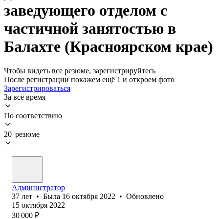
заведующего отделом с
частичной занятостью в
Балахте (Красноярском крае)
Чтобы видеть все резюме, зарегистрируйтесь
После регистрации покажем ещё 1 и откроем фото
Зарегистрироваться
За всё время
По соответствию
20 резюме
Администратор
37
лет
•
Была
16 октября 2022
•
Обновлено
15 октября 2022
30 000
₽