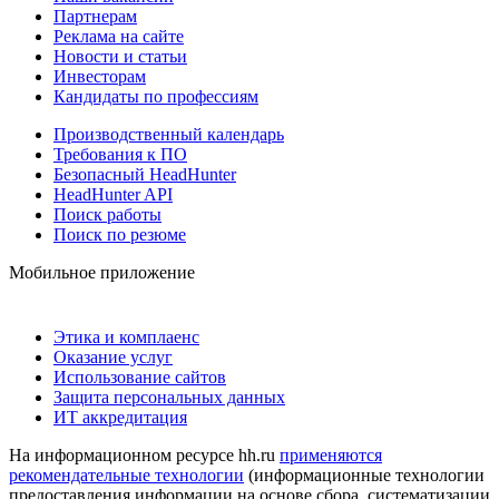
Партнерам
Реклама на сайте
Новости и статьи
Инвесторам
Кандидаты по профессиям
Производственный календарь
Требования к ПО
Безопасный HeadHunter
HeadHunter API
Поиск работы
Поиск по резюме
Мобильное приложение
Этика и комплаенс
Оказание услуг
Использование сайтов
Защита персональных данных
ИТ аккредитация
На информационном ресурсе hh.ru
применяются
рекомендательные технологии
(информационные технологии
предоставления информации на основе сбора, систематизации