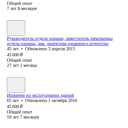
Общий опыт
7
лет
8
месяцев
Руководитель отдела охраны, заместитель начальника
отдела охраны, зам. директора охранного агентства
45
лет
•
Обновлено
5 апреля 2015
45 000
₽
Общий опыт
27
лет
2
месяца
Инженер по эксплуатации зданий
65
лет
•
Обновлено
1 октября 2016
45 000
₽
Общий опыт
19
лет
7
месяцев