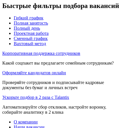
Быстрые фильтры подбора вакансий
Гибкий график
Полная занятость
Полный день
Проектная работа
Сменный график
Вахтовый метод
Корпоративная поддержка сотрудников
Какой соцпакет вы предлагаете семейным сотрудникам?
Оформляйте кандидатов онлайн
Проверяйте сотрудников и подписывайте кадровые
документы без бумаг и личных встреч
Ускорьте подбор в 2 раза с Talantix
Автоматизируйте сбор откликов, настройте воронку,
собирайте аналитику в 2 клика
О компании
Наши вакансии