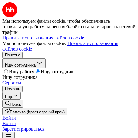
Мы используем файлы cookie, чтобы обеспечивать
правильную работу нашего веб-сайта и анализировать сетевой
трафик.
Правила использования файлов cookie
Мы используем файлы cookie.
Правила использования
файлов cookie
Понятно
Ищу сотрудника
Ищу работу
Ищу сотрудника
Ищу сотрудника
Сервисы
Помощь
Ещё
Поиск
Балахта (Красноярский край)
Войти
Войти
Зарегистрироваться