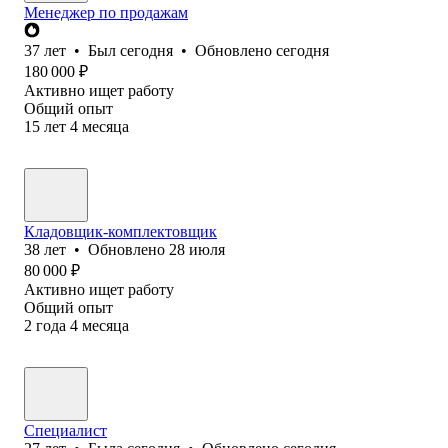
Менеджер по продажам
37
лет
•
Был
сегодня
•
Обновлено
сегодня
180 000
₽
Активно ищет работу
Общий опыт
15
лет
4
месяца
Кладовщик-комплектовщик
38
лет
•
Обновлено
28 июля
80 000
₽
Активно ищет работу
Общий опыт
2
года
4
месяца
Специалист