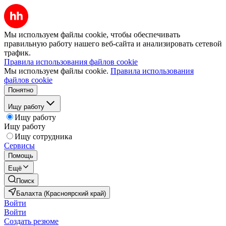
Мы используем файлы cookie, чтобы обеспечивать
правильную работу нашего веб-сайта и анализировать сетевой
трафик.
Правила использования файлов cookie
Мы используем файлы cookie.
Правила использования
файлов cookie
Понятно
Ищу работу
Ищу работу
Ищу работу
Ищу сотрудника
Сервисы
Помощь
Ещё
Поиск
Балахта (Красноярский край)
Войти
Войти
Создать резюме