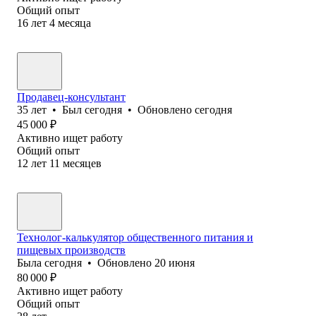
Общий опыт
16
лет
4
месяца
Продавец-консультант
35
лет
•
Был
сегодня
•
Обновлено
сегодня
45 000
₽
Активно ищет работу
Общий опыт
12
лет
11
месяцев
Технолог-калькулятор общественного питания и
пищевых производств
Была
сегодня
•
Обновлено
20 июня
80 000
₽
Активно ищет работу
Общий опыт