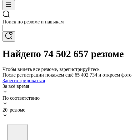
Поиск по резюме и навыкам
Найдено 74 502 657 резюме
Чтобы видеть все резюме, зарегистрируйтесь
После регистрации покажем ещё 65 402 734 и откроем фото
Зарегистрироваться
За всё время
По соответствию
20 резюме