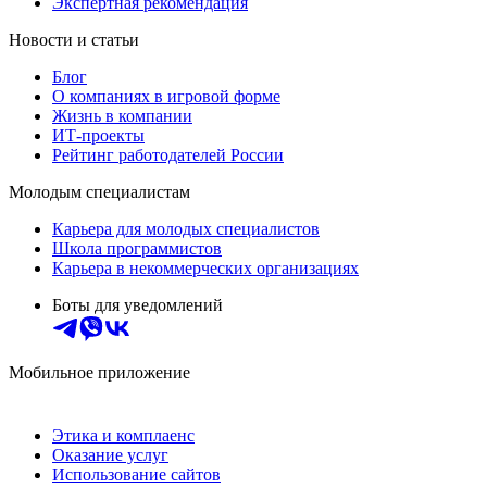
Экспертная рекомендация
Новости и статьи
Блог
О компаниях в игровой форме
Жизнь в компании
ИТ-проекты
Рейтинг работодателей России
Молодым специалистам
Карьера для молодых специалистов
Школа программистов
Карьера в некоммерческих организациях
Боты для уведомлений
Мобильное приложение
Этика и комплаенс
Оказание услуг
Использование сайтов