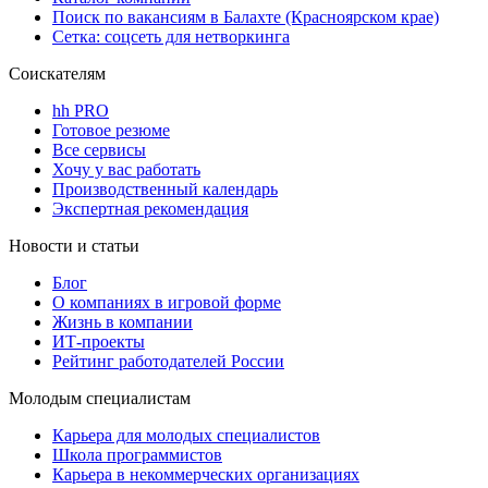
Поиск по вакансиям в Балахте (Красноярском крае)
Сетка: соцсеть для нетворкинга
Соискателям
hh PRO
Готовое резюме
Все сервисы
Хочу у вас работать
Производственный календарь
Экспертная рекомендация
Новости и статьи
Блог
О компаниях в игровой форме
Жизнь в компании
ИТ-проекты
Рейтинг работодателей России
Молодым специалистам
Карьера для молодых специалистов
Школа программистов
Карьера в некоммерческих организациях