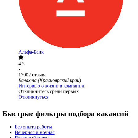
Альфа-Банк
4.5
•
17002
отзыва
Балахта (Красноярский край)
Интервью о жизни в компании
Откликнитесь среди первых
Откликнуться
Быстрые фильтры подбора вакансий
Без опыта работы
Вечерняя и ночная
Вахтовый метод