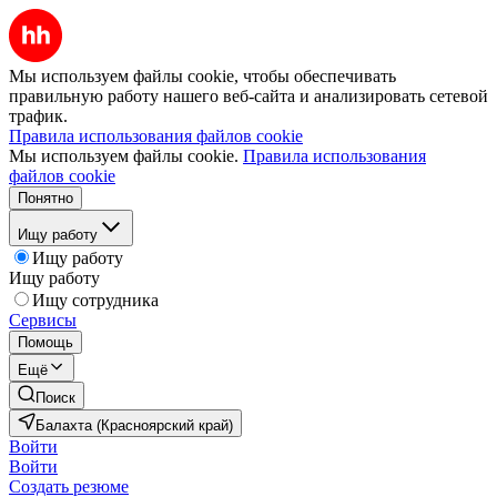
Мы используем файлы cookie, чтобы обеспечивать
правильную работу нашего веб-сайта и анализировать сетевой
трафик.
Правила использования файлов cookie
Мы используем файлы cookie.
Правила использования
файлов cookie
Понятно
Ищу работу
Ищу работу
Ищу работу
Ищу сотрудника
Сервисы
Помощь
Ещё
Поиск
Балахта (Красноярский край)
Войти
Войти
Создать резюме