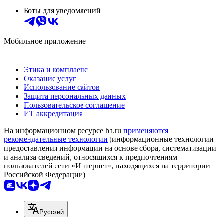
Боты для уведомлений
Мобильное приложение
Этика и комплаенс
Оказание услуг
Использование сайтов
Защита персональных данных
Пользовательское соглашение
ИТ аккредитация
На информационном ресурсе hh.ru
применяются
рекомендательные технологии
(информационные технологии
предоставления информации на основе сбора, систематизации
и анализа сведений, относящихся к предпочтениям
пользователей сети «Интернет», находящихся на территории
Российской Федерации)
Русский