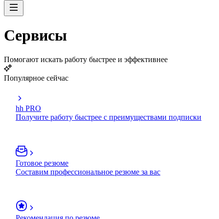
Сервисы
Помогают искать работу быстрее и эффективнее
Популярное сейчас
hh PRO
Получите работу быстрее с преимуществами подписки
Готовое резюме
Составим профессиональное резюме за вас
Рекомендация по резюме