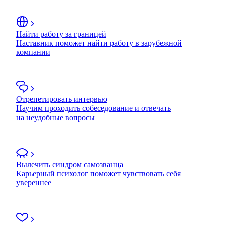
Найти работу за границей
Наставник поможет найти работу в зарубежной
компании
Отрепетировать интервью
Научим проходить собеседование и отвечать
на неудобные вопросы
Вылечить синдром самозванца
Карьерный психолог поможет чувствовать себя
увереннее