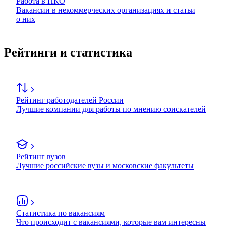
Работа в НКО
Вакансии в некоммерческих организациях и статьи
о них
Рейтинги и статистика
Рейтинг работодателей России
Лучшие компании для работы по мнению соискателей
Рейтинг вузов
Лучшие российские вузы и московские факультеты
Статистика по вакансиям
Что происходит с вакансиями, которые вам интересны