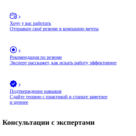
Хочу у вас работать
Отправьте своё резюме в компанию мечты
Рекомендация по резюме
Эксперт расскажет, как искать работу эффективнее
Подтверждение навыков
Сдайте теорию с практикой и станьте заметнее
и ценнее
Консультации с экспертами