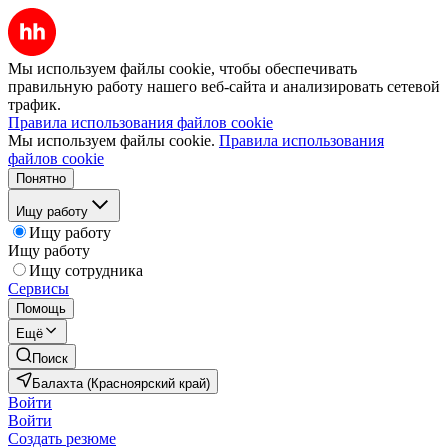
Мы используем файлы cookie, чтобы обеспечивать
правильную работу нашего веб-сайта и анализировать сетевой
трафик.
Правила использования файлов cookie
Мы используем файлы cookie.
Правила использования
файлов cookie
Понятно
Ищу работу
Ищу работу
Ищу работу
Ищу сотрудника
Сервисы
Помощь
Ещё
Поиск
Балахта (Красноярский край)
Войти
Войти
Создать резюме