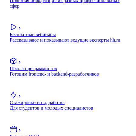
Полезная информация из разных профессиональных
сфер
Бесплатные вебинары
Рассказывают и показывают ведущие эксперты hh.ru
Школа программистов
Готовим frontend- и backend-разработчиков
Стажировки и подработка
Для студентов и молодых специалистов