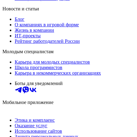
Новости и статьи
Блог
О компаниях в игровой форме
Жизнь в компании
ИТ-проекты
Рейтинг работодателей России
Молодым специалистам
Карьера для молодых специалистов
Школа программистов
Карьера в некоммерческих организациях
Боты для уведомлений
Мобильное приложение
Этика и комплаенс
Оказание услуг
Использование сайтов
Защита персональных данных