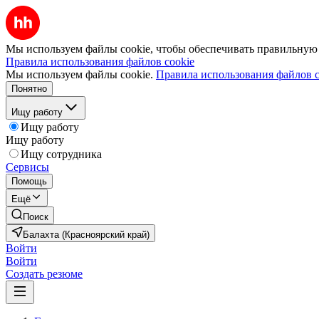
Мы используем файлы cookie, чтобы обеспечивать правильную р
Правила использования файлов cookie
Мы используем файлы cookie.
Правила использования файлов c
Понятно
Ищу работу
Ищу работу
Ищу работу
Ищу сотрудника
Сервисы
Помощь
Ещё
Поиск
Балахта (Красноярский край)
Войти
Войти
Создать резюме