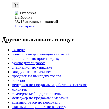
Пятёрочка
36413
активных вакансий
Посмотреть
Другие пользователи ищут
эксперт
популярные для женщин после 50
специалист по производству
руководитель работ
специалист по упаковке
заведующий магазином
продавец на выкладку товара
ревизор
менеджер по продажам и работе с клиентами
кондитер
коммерческий представитель
менеджер по продажам в магазин
администратор по персоналу
главный специалист по качеству