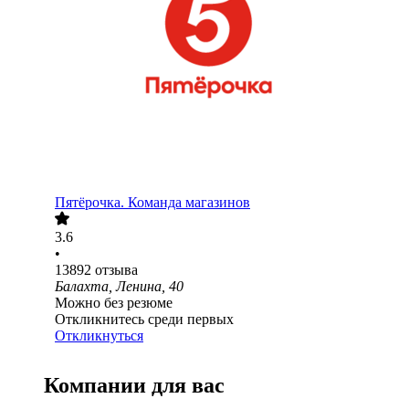
Пятёрочка. Команда магазинов
3.6
•
13892
отзыва
Балахта, Ленина, 40
Можно без резюме
Откликнитесь среди первых
Откликнуться
Компании для вас