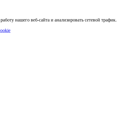
аботу нашего веб-сайта и анализировать сетевой трафик.
ookie