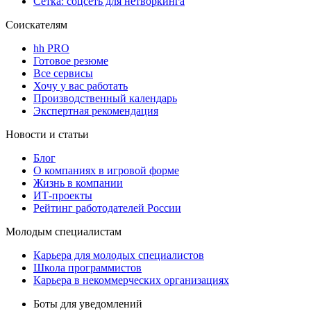
Сетка: соцсеть для нетворкинга
Соискателям
hh PRO
Готовое резюме
Все сервисы
Хочу у вас работать
Производственный календарь
Экспертная рекомендация
Новости и статьи
Блог
О компаниях в игровой форме
Жизнь в компании
ИТ-проекты
Рейтинг работодателей России
Молодым специалистам
Карьера для молодых специалистов
Школа программистов
Карьера в некоммерческих организациях
Боты для уведомлений