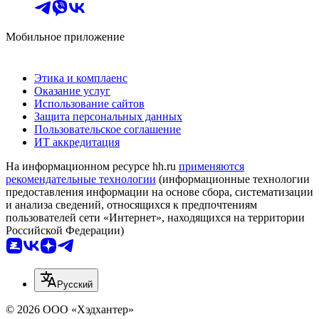
Мобильное приложение
Этика и комплаенс
Оказание услуг
Использование сайтов
Защита персональных данных
Пользовательское соглашение
ИТ аккредитация
На информационном ресурсе hh.ru
применяются
рекомендательные технологии
(информационные технологии
предоставления информации на основе сбора, систематизации
и анализа сведений, относящихся к предпочтениям
пользователей сети «Интернет», находящихся на территории
Российской Федерации)
Русский
© 2026 ООО «Хэдхантер»