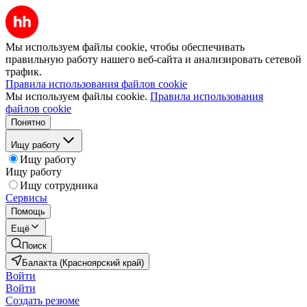
Мы используем файлы cookie, чтобы обеспечивать
правильную работу нашего веб-сайта и анализировать сетевой
трафик.
Правила использования файлов cookie
Мы используем файлы cookie.
Правила использования
файлов cookie
Понятно
Ищу работу
Ищу работу
Ищу работу
Ищу сотрудника
Сервисы
Помощь
Ещё
Поиск
Балахта (Красноярский край)
Войти
Войти
Создать резюме