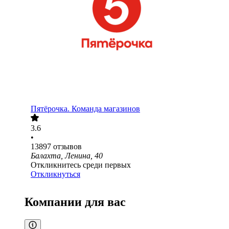
Пятёрочка. Команда магазинов
3.6
•
13897
отзывов
Балахта, Ленина, 40
Откликнитесь среди первых
Откликнуться
Компании для вас