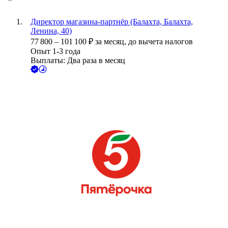
Директор магазина-партнёр (Балахта, Балахта,
Ленина, 40)
77 800
–
101 100
₽
за месяц,
до вычета налогов
Опыт 1-3 года
Выплаты: Два раза в месяц