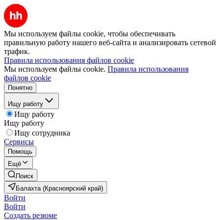
Мы используем файлы cookie, чтобы обеспечивать
правильную работу нашего веб-сайта и анализировать сетевой
трафик.
Правила использования файлов cookie
Мы используем файлы cookie.
Правила использования
файлов cookie
Понятно
Ищу работу
Ищу работу
Ищу работу
Ищу сотрудника
Сервисы
Помощь
Ещё
Поиск
Балахта (Красноярский край)
Войти
Войти
Создать резюме