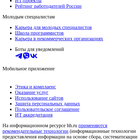
ИТ-проекты
Рейтинг работодателей России
Молодым специалистам
Карьера для молодых специалистов
Школа программистов
Карьера в некоммерческих организациях
Боты для уведомлений
Мобильное приложение
Этика и комплаенс
Оказание услуг
Использование сайтов
Защита персональных данных
Пользовательское соглашение
ИТ аккредитация
На информационном ресурсе hh.ru
применяются
рекомендательные технологии
(информационные технологии
предоставления информации на основе сбора, систематизации