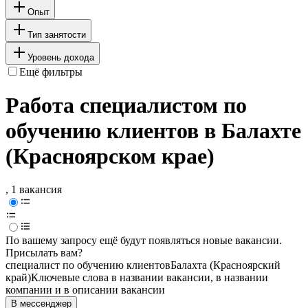
Опыт
Тип занятости
Уровень дохода
Ещё фильтры
Работа специалистом по
обучению клиентов в Балахте
(Красноярском крае)
, 1 вакансия
По вашему запросу ещё будут появляться новые вакансии.
Присылать вам?
специалист по обучению клиентов
Балахта (Красноярский
край)
Ключевые слова в названии вакансии, в названии
компании и в описании вакансии
В мессенджер