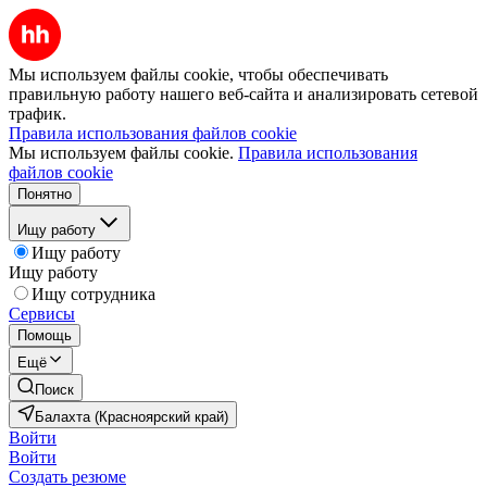
Мы используем файлы cookie, чтобы обеспечивать
правильную работу нашего веб-сайта и анализировать сетевой
трафик.
Правила использования файлов cookie
Мы используем файлы cookie.
Правила использования
файлов cookie
Понятно
Ищу работу
Ищу работу
Ищу работу
Ищу сотрудника
Сервисы
Помощь
Ещё
Поиск
Балахта (Красноярский край)
Войти
Войти
Создать резюме