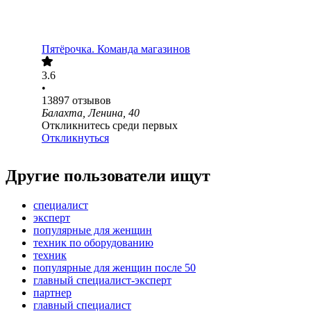
Пятёрочка. Команда магазинов
3.6
•
13897
отзывов
Балахта, Ленина, 40
Откликнитесь среди первых
Откликнуться
Другие пользователи ищут
специалист
эксперт
популярные для женщин
техник по оборудованию
техник
популярные для женщин после 50
главный специалист-эксперт
партнер
главный специалист