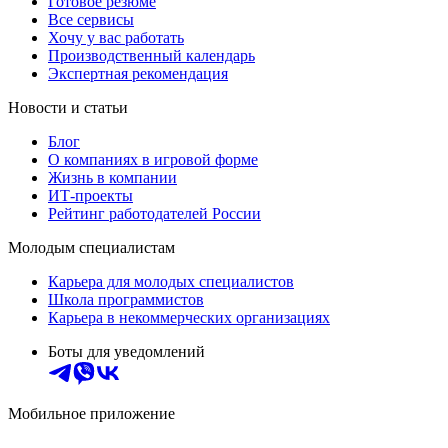
Готовое резюме
Все сервисы
Хочу у вас работать
Производственный календарь
Экспертная рекомендация
Новости и статьи
Блог
О компаниях в игровой форме
Жизнь в компании
ИТ-проекты
Рейтинг работодателей России
Молодым специалистам
Карьера для молодых специалистов
Школа программистов
Карьера в некоммерческих организациях
Боты для уведомлений
Мобильное приложение