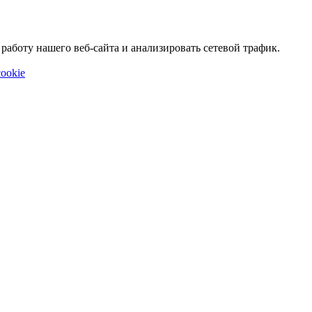
аботу нашего веб-сайта и анализировать сетевой трафик.
ookie