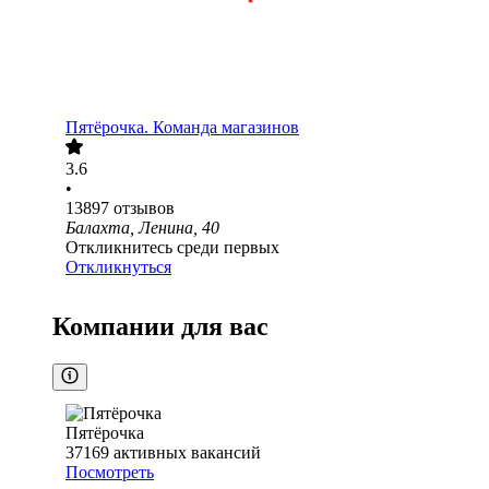
Пятёрочка. Команда магазинов
3.6
•
13897
отзывов
Балахта, Ленина, 40
Откликнитесь среди первых
Откликнуться
Компании для вас
Пятёрочка
37169
активных вакансий
Посмотреть