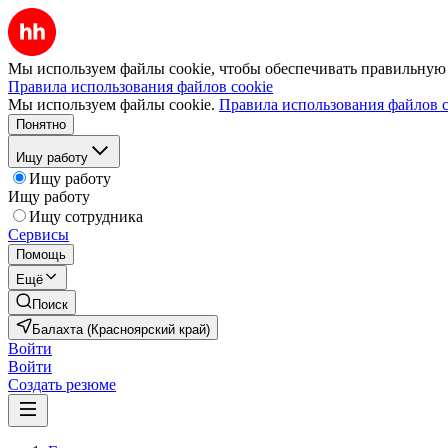
Мы используем файлы cookie, чтобы обеспечивать правильную р
Правила использования файлов cookie
Мы используем файлы cookie.
Правила использования файлов c
Понятно
Ищу работу
Ищу работу
Ищу работу
Ищу сотрудника
Сервисы
Помощь
Ещё
Поиск
Балахта (Красноярский край)
Войти
Войти
Создать резюме