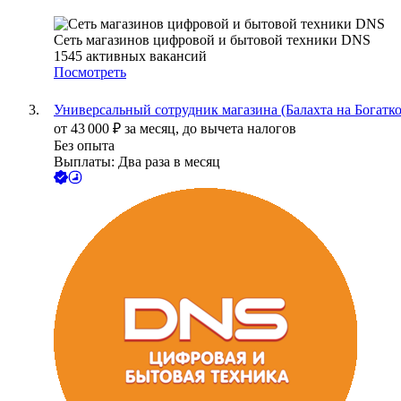
Сеть магазинов цифровой и бытовой техники DNS
1545
активных вакансий
Посмотреть
Универсальный сотрудник магазина (Балахта на Богатко
от
43 000
₽
за месяц,
до вычета налогов
Без опыта
Выплаты: Два раза в месяц