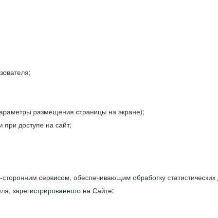
зователя;
параметры размещения страницы на экране);
 при доступе на сайт;
-сторонним сервисом, обеспечивающим обработку статистических
ля, зарегистрированного на Сайте;