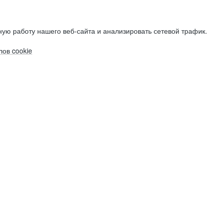
ую работу нашего веб-сайта и анализировать сетевой трафик.
ов cookie