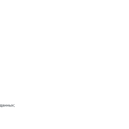
 данных;