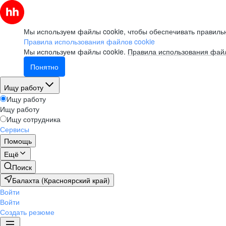
Мы используем файлы cookie, чтобы обеспечивать правильн
Правила использования файлов cookie
Мы используем файлы cookie.
Правила использования файл
Понятно
Ищу работу
Ищу работу
Ищу работу
Ищу сотрудника
Сервисы
Помощь
Ещё
Поиск
Балахта (Красноярский край)
Войти
Войти
Создать резюме