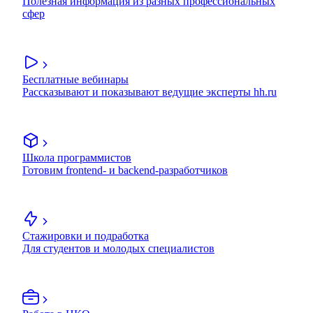
Полезная информация из разных профессиональных
сфер
Бесплатные вебинары
Рассказывают и показывают ведущие эксперты hh.ru
Школа программистов
Готовим frontend- и backend-разработчиков
Стажировки и подработка
Для студентов и молодых специалистов