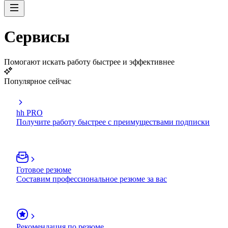
Сервисы
Помогают искать работу быстрее и эффективнее
Популярное сейчас
hh PRO
Получите работу быстрее с преимуществами подписки
Готовое резюме
Составим профессиональное резюме за вас
Рекомендация по резюме