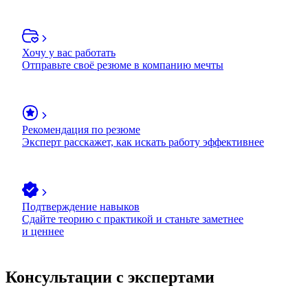
Хочу у вас работать
Отправьте своё резюме в компанию мечты
Рекомендация по резюме
Эксперт расскажет, как искать работу эффективнее
Подтверждение навыков
Сдайте теорию с практикой и станьте заметнее
и ценнее
Консультации с экспертами