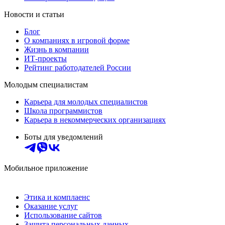
Новости и статьи
Блог
О компаниях в игровой форме
Жизнь в компании
ИТ-проекты
Рейтинг работодателей России
Молодым специалистам
Карьера для молодых специалистов
Школа программистов
Карьера в некоммерческих организациях
Боты для уведомлений
Мобильное приложение
Этика и комплаенс
Оказание услуг
Использование сайтов
Защита персональных данных