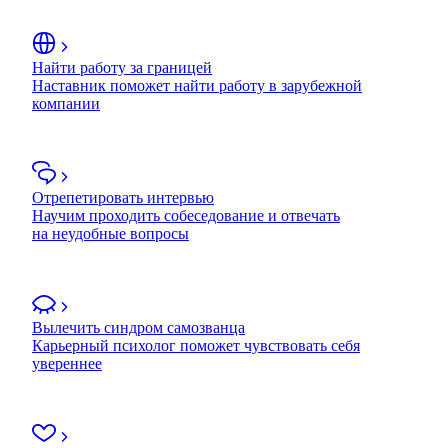
Найти работу за границей
Наставник поможет найти работу в зарубежной
компании
Отрепетировать интервью
Научим проходить собеседование и отвечать
на неудобные вопросы
Вылечить синдром самозванца
Карьерный психолог поможет чувствовать себя
увереннее