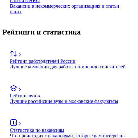
Работа в НКО
Вакансии в некоммерческих организациях и статьи
о них
Рейтинги и статистика
Рейтинг работодателей России
Лучшие компании для работы по мнению соискателей
Рейтинг вузов
Лучшие российские вузы и московские факультеты
Статистика по вакансиям
Что происходит с вакансиями, которые вам интересны