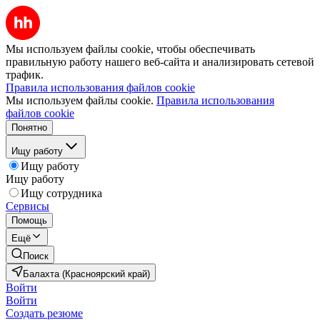
Мы используем файлы cookie, чтобы обеспечивать
правильную работу нашего веб-сайта и анализировать сетевой
трафик.
Правила использования файлов cookie
Мы используем файлы cookie.
Правила использования
файлов cookie
Понятно
Ищу работу
Ищу работу
Ищу работу
Ищу сотрудника
Сервисы
Помощь
Ещё
Поиск
Балахта (Красноярский край)
Войти
Войти
Создать резюме