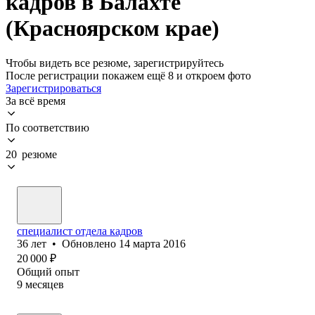
кадров в Балахте
(Красноярском крае)
Чтобы видеть все резюме, зарегистрируйтесь
После регистрации покажем ещё 8 и откроем фото
Зарегистрироваться
За всё время
По соответствию
20 резюме
специалист отдела кадров
36
лет
•
Обновлено
14 марта 2016
20 000
₽
Общий опыт
9
месяцев