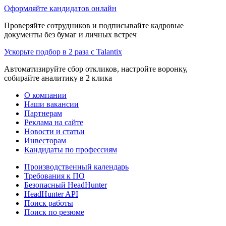
Оформляйте кандидатов онлайн
Проверяйте сотрудников и подписывайте кадровые
документы без бумаг и личных встреч
Ускорьте подбор в 2 раза с Talantix
Автоматизируйте сбор откликов, настройте воронку,
собирайте аналитику в 2 клика
О компании
Наши вакансии
Партнерам
Реклама на сайте
Новости и статьи
Инвесторам
Кандидаты по профессиям
Производственный календарь
Требования к ПО
Безопасный HeadHunter
HeadHunter API
Поиск работы
Поиск по резюме