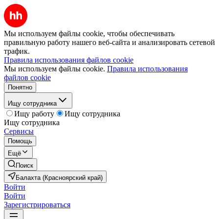
Мы используем файлы cookie, чтобы обеспечивать
правильную работу нашего веб-сайта и анализировать сетевой
трафик.
Правила использования файлов cookie
Мы используем файлы cookie.
Правила использования
файлов cookie
Понятно
Ищу сотрудника
Ищу работу
Ищу сотрудника
Ищу сотрудника
Сервисы
Помощь
Ещё
Поиск
Балахта (Красноярский край)
Войти
Войти
Зарегистрироваться