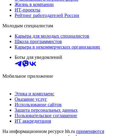
Жизнь в компании
ИТ-проекты
Рейтинг работодателей России
Молодым специалистам
Карьера для молодых специалистов
Школа программистов
Карьера в некоммерческих организациях
Боты для уведомлений
Мобильное приложение
Этика и комплаенс
Оказание услуг
Использование сайтов
Защита персональных данных
Пользовательское соглашение
ИТ аккредитация
На информационном ресурсе hh.ru
применяются