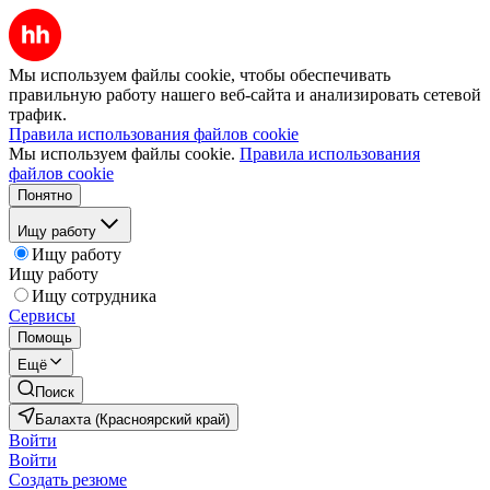
Мы используем файлы cookie, чтобы обеспечивать
правильную работу нашего веб-сайта и анализировать сетевой
трафик.
Правила использования файлов cookie
Мы используем файлы cookie.
Правила использования
файлов cookie
Понятно
Ищу работу
Ищу работу
Ищу работу
Ищу сотрудника
Сервисы
Помощь
Ещё
Поиск
Балахта (Красноярский край)
Войти
Войти
Создать резюме