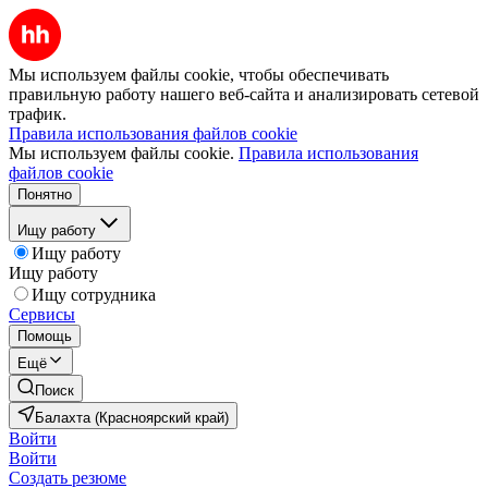
Мы используем файлы cookie, чтобы обеспечивать
правильную работу нашего веб-сайта и анализировать сетевой
трафик.
Правила использования файлов cookie
Мы используем файлы cookie.
Правила использования
файлов cookie
Понятно
Ищу работу
Ищу работу
Ищу работу
Ищу сотрудника
Сервисы
Помощь
Ещё
Поиск
Балахта (Красноярский край)
Войти
Войти
Создать резюме