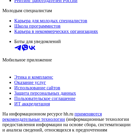
Рейтинг работодателей России
Молодым специалистам
Карьера для молодых специалистов
Школа программистов
Карьера в некоммерческих организациях
Боты для уведомлений
Мобильное приложение
Этика и комплаенс
Оказание услуг
Использование сайтов
Защита персональных данных
Пользовательское соглашение
ИТ аккредитация
На информационном ресурсе hh.ru
применяются
рекомендательные технологии
(информационные технологии
предоставления информации на основе сбора, систематизации
и анализа сведений, относящихся к предпочтениям