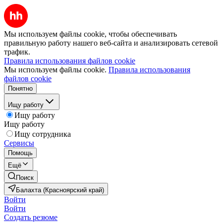
Мы используем файлы cookie, чтобы обеспечивать
правильную работу нашего веб-сайта и анализировать сетевой
трафик.
Правила использования файлов cookie
Мы используем файлы cookie.
Правила использования
файлов cookie
Понятно
Ищу работу
Ищу работу
Ищу работу
Ищу сотрудника
Сервисы
Помощь
Ещё
Поиск
Балахта (Красноярский край)
Войти
Войти
Создать резюме