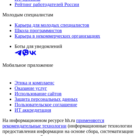
Рейтинг работодателей России
Молодым специалистам
Карьера для молодых специалистов
Школа программистов
Карьера в некоммерческих организациях
Боты для уведомлений
Мобильное приложение
Этика и комплаенс
Оказание услуг
Использование сайтов
Защита персональных данных
Пользовательское соглашение
ИТ аккредитация
На информационном ресурсе hh.ru
применяются
рекомендательные технологии
(информационные технологии
предоставления информации на основе сбора, систематизации