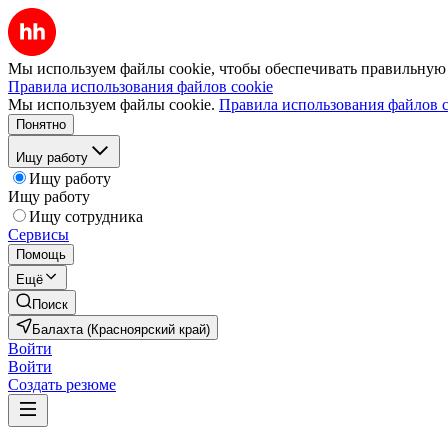
Мы используем файлы cookie, чтобы обеспечивать правильную р
Правила использования файлов cookie
Мы используем файлы cookie.
Правила использования файлов c
Понятно
Ищу работу
Ищу работу
Ищу работу
Ищу сотрудника
Сервисы
Помощь
Ещё
Поиск
Балахта (Красноярский край)
Войти
Войти
Создать резюме