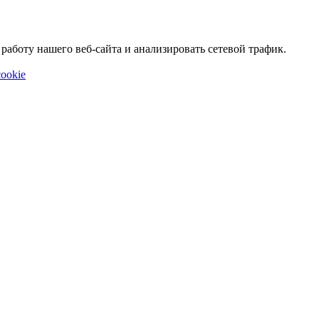
аботу нашего веб-сайта и анализировать сетевой трафик.
ookie