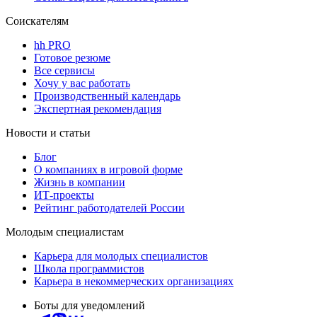
Соискателям
hh PRO
Готовое резюме
Все сервисы
Хочу у вас работать
Производственный календарь
Экспертная рекомендация
Новости и статьи
Блог
О компаниях в игровой форме
Жизнь в компании
ИТ-проекты
Рейтинг работодателей России
Молодым специалистам
Карьера для молодых специалистов
Школа программистов
Карьера в некоммерческих организациях
Боты для уведомлений