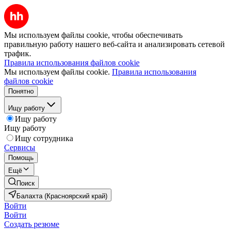
Мы используем файлы cookie, чтобы обеспечивать
правильную работу нашего веб-сайта и анализировать сетевой
трафик.
Правила использования файлов cookie
Мы используем файлы cookie.
Правила использования
файлов cookie
Понятно
Ищу работу
Ищу работу
Ищу работу
Ищу сотрудника
Сервисы
Помощь
Ещё
Поиск
Балахта (Красноярский край)
Войти
Войти
Создать резюме