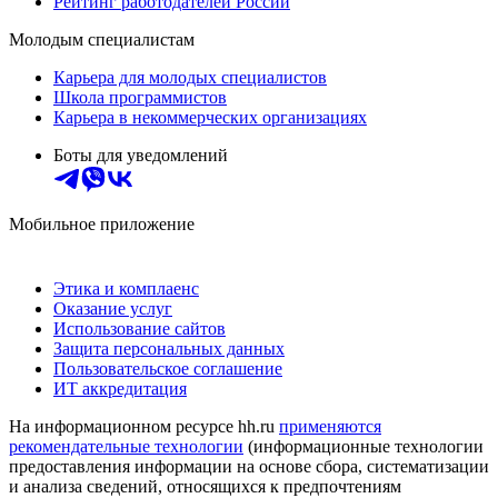
Рейтинг работодателей России
Молодым специалистам
Карьера для молодых специалистов
Школа программистов
Карьера в некоммерческих организациях
Боты для уведомлений
Мобильное приложение
Этика и комплаенс
Оказание услуг
Использование сайтов
Защита персональных данных
Пользовательское соглашение
ИТ аккредитация
На информационном ресурсе hh.ru
применяются
рекомендательные технологии
(информационные технологии
предоставления информации на основе сбора, систематизации
и анализа сведений, относящихся к предпочтениям