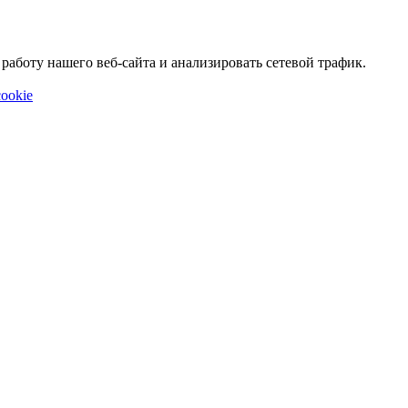
аботу нашего веб-сайта и анализировать сетевой трафик.
ookie