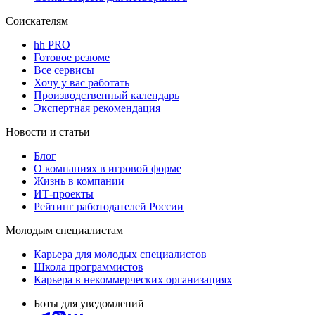
Соискателям
hh PRO
Готовое резюме
Все сервисы
Хочу у вас работать
Производственный календарь
Экспертная рекомендация
Новости и статьи
Блог
О компаниях в игровой форме
Жизнь в компании
ИТ-проекты
Рейтинг работодателей России
Молодым специалистам
Карьера для молодых специалистов
Школа программистов
Карьера в некоммерческих организациях
Боты для уведомлений