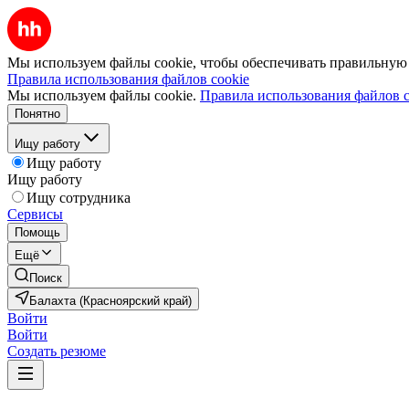
Мы используем файлы cookie, чтобы обеспечивать правильную р
Правила использования файлов cookie
Мы используем файлы cookie.
Правила использования файлов c
Понятно
Ищу работу
Ищу работу
Ищу работу
Ищу сотрудника
Сервисы
Помощь
Ещё
Поиск
Балахта (Красноярский край)
Войти
Войти
Создать резюме