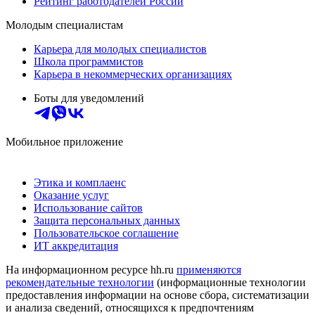
Рейтинг работодателей России
Молодым специалистам
Карьера для молодых специалистов
Школа программистов
Карьера в некоммерческих организациях
Боты для уведомлений
Мобильное приложение
Этика и комплаенс
Оказание услуг
Использование сайтов
Защита персональных данных
Пользовательское соглашение
ИТ аккредитация
На информационном ресурсе hh.ru
применяются
рекомендательные технологии
(информационные технологии
предоставления информации на основе сбора, систематизации
и анализа сведений, относящихся к предпочтениям