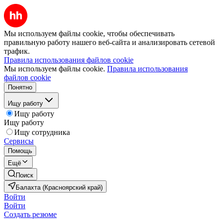
Мы используем файлы cookie, чтобы обеспечивать
правильную работу нашего веб-сайта и анализировать сетевой
трафик.
Правила использования файлов cookie
Мы используем файлы cookie.
Правила использования
файлов cookie
Понятно
Ищу работу
Ищу работу
Ищу работу
Ищу сотрудника
Сервисы
Помощь
Ещё
Поиск
Балахта (Красноярский край)
Войти
Войти
Создать резюме