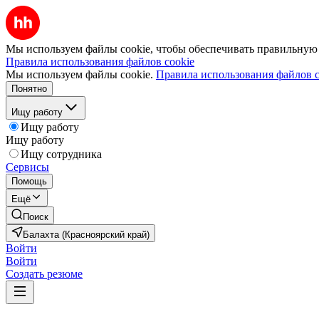
Мы используем файлы cookie, чтобы обеспечивать правильную р
Правила использования файлов cookie
Мы используем файлы cookie.
Правила использования файлов c
Понятно
Ищу работу
Ищу работу
Ищу работу
Ищу сотрудника
Сервисы
Помощь
Ещё
Поиск
Балахта (Красноярский край)
Войти
Войти
Создать резюме