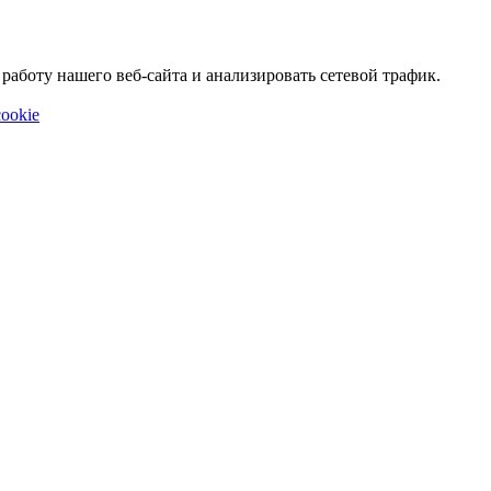
аботу нашего веб-сайта и анализировать сетевой трафик.
ookie