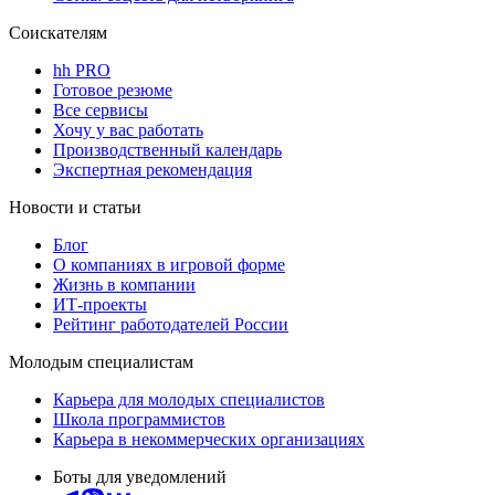
Соискателям
hh PRO
Готовое резюме
Все сервисы
Хочу у вас работать
Производственный календарь
Экспертная рекомендация
Новости и статьи
Блог
О компаниях в игровой форме
Жизнь в компании
ИТ-проекты
Рейтинг работодателей России
Молодым специалистам
Карьера для молодых специалистов
Школа программистов
Карьера в некоммерческих организациях
Боты для уведомлений