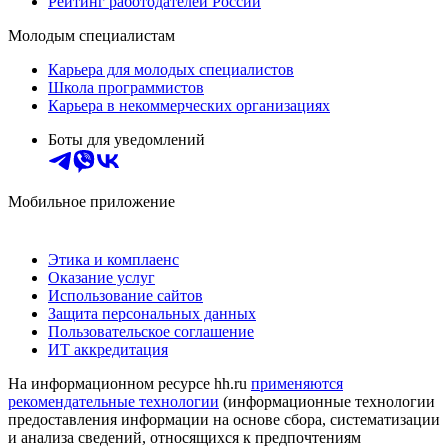
Рейтинг работодателей России
Молодым специалистам
Карьера для молодых специалистов
Школа программистов
Карьера в некоммерческих организациях
Боты для уведомлений
Мобильное приложение
Этика и комплаенс
Оказание услуг
Использование сайтов
Защита персональных данных
Пользовательское соглашение
ИТ аккредитация
На информационном ресурсе hh.ru
применяются
рекомендательные технологии
(информационные технологии
предоставления информации на основе сбора, систематизации
и анализа сведений, относящихся к предпочтениям