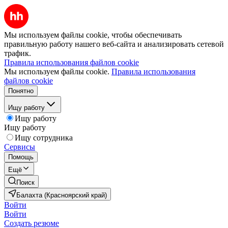
Мы используем файлы cookie, чтобы обеспечивать
правильную работу нашего веб-сайта и анализировать сетевой
трафик.
Правила использования файлов cookie
Мы используем файлы cookie.
Правила использования
файлов cookie
Понятно
Ищу работу
Ищу работу
Ищу работу
Ищу сотрудника
Сервисы
Помощь
Ещё
Поиск
Балахта (Красноярский край)
Войти
Войти
Создать резюме