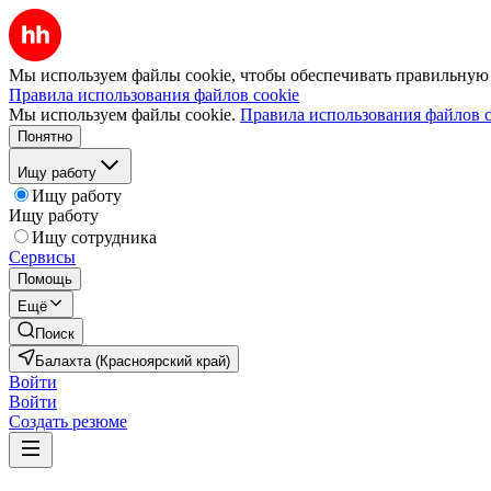
Мы используем файлы cookie, чтобы обеспечивать правильную р
Правила использования файлов cookie
Мы используем файлы cookie.
Правила использования файлов c
Понятно
Ищу работу
Ищу работу
Ищу работу
Ищу сотрудника
Сервисы
Помощь
Ещё
Поиск
Балахта (Красноярский край)
Войти
Войти
Создать резюме