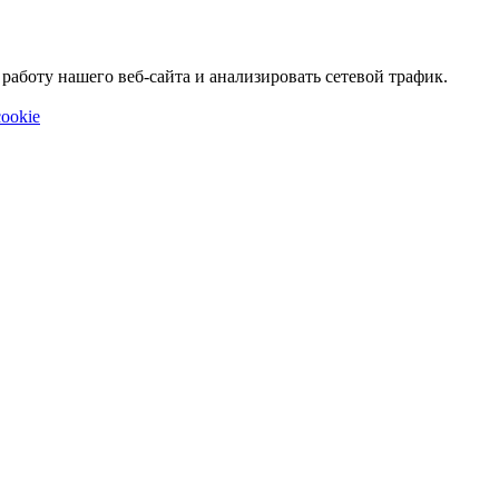
аботу нашего веб-сайта и анализировать сетевой трафик.
ookie