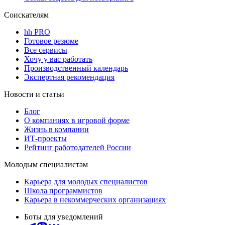
Соискателям
hh PRO
Готовое резюме
Все сервисы
Хочу у вас работать
Производственный календарь
Экспертная рекомендация
Новости и статьи
Блог
О компаниях в игровой форме
Жизнь в компании
ИТ-проекты
Рейтинг работодателей России
Молодым специалистам
Карьера для молодых специалистов
Школа программистов
Карьера в некоммерческих организациях
Боты для уведомлений