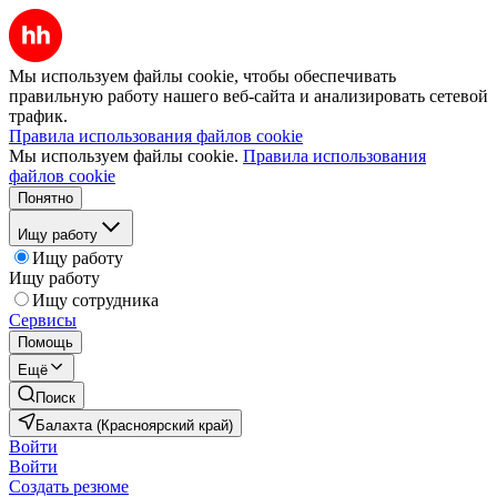
Мы используем файлы cookie, чтобы обеспечивать
правильную работу нашего веб-сайта и анализировать сетевой
трафик.
Правила использования файлов cookie
Мы используем файлы cookie.
Правила использования
файлов cookie
Понятно
Ищу работу
Ищу работу
Ищу работу
Ищу сотрудника
Сервисы
Помощь
Ещё
Поиск
Балахта (Красноярский край)
Войти
Войти
Создать резюме