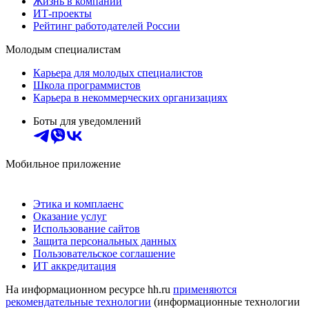
Жизнь в компании
ИТ-проекты
Рейтинг работодателей России
Молодым специалистам
Карьера для молодых специалистов
Школа программистов
Карьера в некоммерческих организациях
Боты для уведомлений
Мобильное приложение
Этика и комплаенс
Оказание услуг
Использование сайтов
Защита персональных данных
Пользовательское соглашение
ИТ аккредитация
На информационном ресурсе hh.ru
применяются
рекомендательные технологии
(информационные технологии