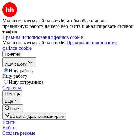
Мы используем файлы cookie, чтобы обеспечивать
правильную работу нашего веб-сайта и анализировать сетевой
трафик.
Правила использования файлов cookie
Мы используем файлы cookie.
Правила использования
файлов cookie
Понятно
Ищу работу
Ищу работу
Ищу работу
Ищу сотрудника
Сервисы
Помощь
Ещё
Поиск
Балахта (Красноярский край)
Войти
Войти
Создать резюме