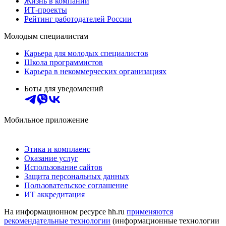
Жизнь в компании
ИТ-проекты
Рейтинг работодателей России
Молодым специалистам
Карьера для молодых специалистов
Школа программистов
Карьера в некоммерческих организациях
Боты для уведомлений
Мобильное приложение
Этика и комплаенс
Оказание услуг
Использование сайтов
Защита персональных данных
Пользовательское соглашение
ИТ аккредитация
На информационном ресурсе hh.ru
применяются
рекомендательные технологии
(информационные технологии